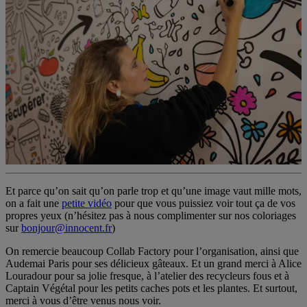
Et parce qu’on sait qu’on parle trop et qu’une image vaut mille mots,
on a fait une
petite vidéo
pour que vous puissiez voir tout ça de vos
propres yeux (n’hésitez pas à nous complimenter sur nos coloriages
sur
bonjour@innocent.fr
)
On remercie beaucoup Collab Factory pour l’organisation, ainsi que
Audemai Paris pour ses délicieux gâteaux. Et un grand merci à Alice
Louradour pour sa jolie fresque, à l’atelier des recycleurs fous et à
Captain Végétal pour les petits caches pots et les plantes. Et surtout,
merci à vous d’être venus nous voir.