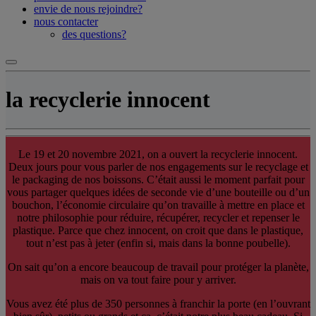
envie de nous rejoindre?
nous contacter
des questions?
la recyclerie innocent
Le 19 et 20 novembre 2021, on a ouvert la recyclerie innocent.
Deux jours pour vous parler de nos engagements sur le recyclage et
le packaging de nos boissons. C’était aussi le moment parfait pour
vous partager quelques idées de seconde vie d’une bouteille ou d’un
bouchon, l’économie circulaire qu’on travaille à mettre en place et
notre philosophie pour réduire, récupérer, recycler et repenser le
plastique. Parce que chez innocent, on croit que dans le plastique,
tout n’est pas à jeter (enfin si, mais dans la bonne poubelle).
On sait qu’on a encore beaucoup de travail pour protéger la planète,
mais on va tout faire pour y arriver.
Vous avez été plus de 350 personnes à franchir la porte (en l’ouvrant