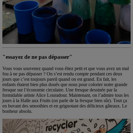
"essayez de ne pas dépasser"
Vous vous souvenez quand vous étiez petit et que vous avez un mal
fou à ne pas dépasser ? On s’est rendu compte pendant ces deux
jours que c’est toujours pareil quand on est grand. En fait, les
enfants étaient bien plus doués que nous pour colorier notre grande
fresque sur l’économie circulaire. Une fresque dessinée par la
formidable artiste Alice Louradour. Maintenant, on l’admire tous les
jours à la Halle aux Fruits (on parle de la fresque bien sûr). Tout ça
en buvant des smoothies et en grignotant des délicieux gâteaux. Le
bonheur absolu.