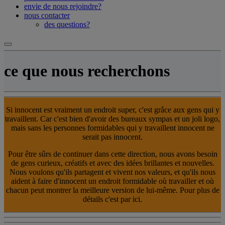
envie de nous rejoindre?
nous contacter
des questions?
ce que nous recherchons
Si innocent est vraiment un endroit super, c'est grâce aux gens qui y
travaillent. Car c'est bien d'avoir des bureaux sympas et un joli logo,
mais sans les personnes formidables qui y travaillent innocent ne
serait pas innocent.
Pour être sûrs de continuer dans cette direction, nous avons besoin
de gens curieux, créatifs et avec des idées brillantes et nouvelles.
Nous voulons qu'ils partagent et vivent nos valeurs, et qu'ils nous
aident à faire d'innocent un endroit formidable où travailler et où
chacun peut montrer la meilleure version de lui-même. Pour plus de
détails c'est par ici.