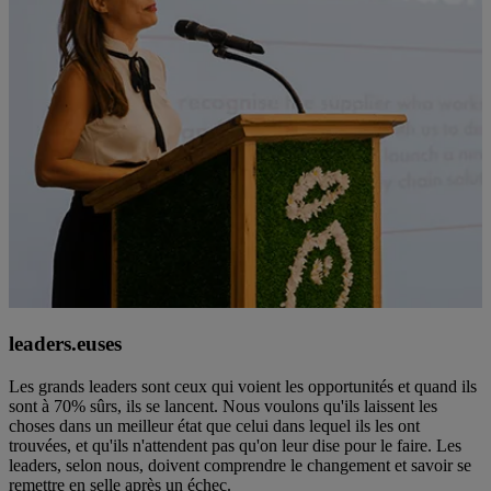
leaders.euses
Les grands leaders sont ceux qui voient les opportunités et quand ils
sont à 70% sûrs, ils se lancent. Nous voulons qu'ils laissent les
choses dans un meilleur état que celui dans lequel ils les ont
trouvées, et qu'ils n'attendent pas qu'on leur dise pour le faire. Les
leaders, selon nous, doivent comprendre le changement et savoir se
remettre en selle après un échec.