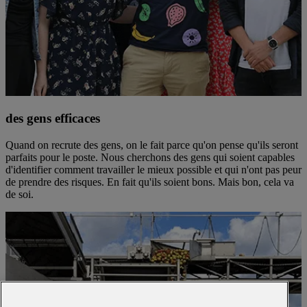
des gens efficaces
Quand on recrute des gens, on le fait parce qu'on pense qu'ils seront
parfaits pour le poste. Nous cherchons des gens qui soient capables
d'identifier comment travailler le mieux possible et qui n'ont pas peur
de prendre des risques. En fait qu'ils soient bons. Mais bon, cela va
de soi.