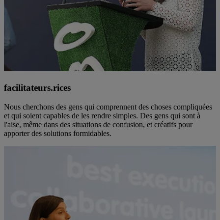
facilitateurs.rices
Nous cherchons des gens qui comprennent des choses compliquées
et qui soient capables de les rendre simples. Des gens qui sont à
l'aise, même dans des situations de confusion, et créatifs pour
apporter des solutions formidables.