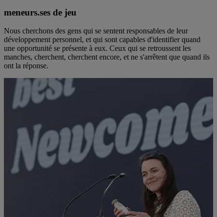
meneurs.ses de jeu
Nous cherchons des gens qui se sentent responsables de leur
développement personnel, et qui sont capables d'identifier quand
une opportunité se présente à eux. Ceux qui se retroussent les
manches, cherchent, cherchent encore, et ne s'arrêtent que quand ils
ont la réponse.