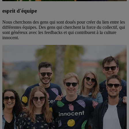
esprit d'équipe
Nous cherchons des gens qui sont doués pour créer du lien entre les
différentes équipes. Des gens qui cherchent la force du collectif, qui
sont généreux avec les feedbacks et qui contribuent à la culture
innocent.