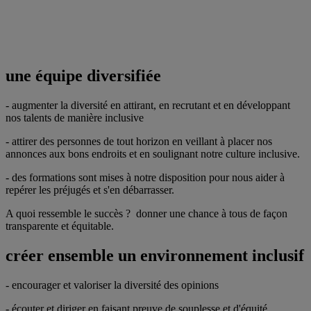
une équipe diversifiée
- augmenter la diversité en attirant, en recrutant et en développant
nos talents de manière inclusive
- attirer des personnes de tout horizon en veillant à placer nos
annonces aux bons endroits et en soulignant notre culture inclusive.
- des formations sont mises à notre disposition pour nous aider à
repérer les préjugés et s'en débarrasser.
A quoi ressemble le succès ? donner une chance à tous de façon
transparente et équitable.
créer ensemble un environnement inclusif
- encourager et valoriser la diversité des opinions
- écouter et diriger en faisant preuve de souplesse et d'équité