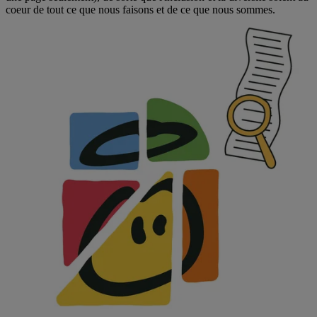
coeur de tout ce que nous faisons et de ce que nous sommes.