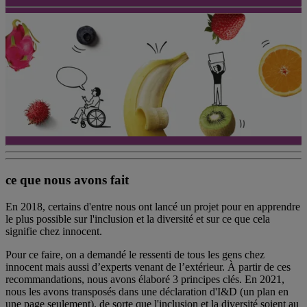
ce que nous avons fait
En 2018, certains d'entre nous ont lancé un projet pour en apprendre
le plus possible sur l'inclusion et la diversité et sur ce que cela
signifie chez innocent.
Pour ce faire, on a demandé le ressenti de tous les gens chez
innocent mais aussi d’experts venant de l’extérieur. À partir de ces
recommandations, nous avons élaboré 3 principes clés. En 2021,
nous les avons transposés dans une déclaration d'I&D (un plan en
une page seulement), de sorte que l'inclusion et la diversité soient au