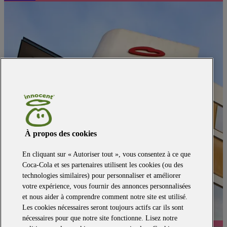
À propos des cookies
En cliquant sur « Autoriser tout », vous consentez à ce que
Coca-Cola et ses partenaires utilisent les cookies (ou des
technologies similaires) pour personnaliser et améliorer
votre expérience, vous fournir des annonces personnalisées
et nous aider à comprendre comment notre site est utilisé.
Les cookies nécessaires seront toujours actifs car ils sont
nécessaires pour que notre site fonctionne. Lisez notre