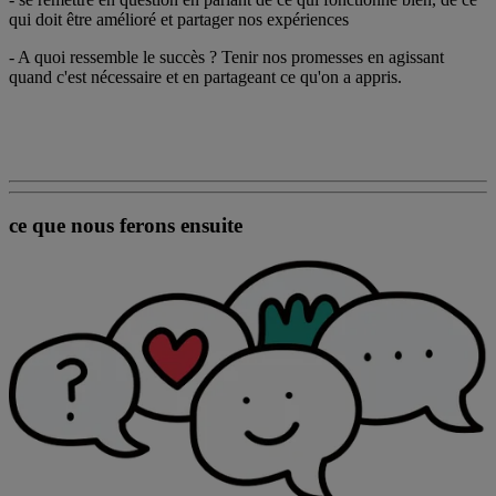
qui doit être amélioré et partager nos expériences
- A quoi ressemble le succès ? Tenir nos promesses en agissant
quand c'est nécessaire et en partageant ce qu'on a appris.
ce que nous ferons ensuite