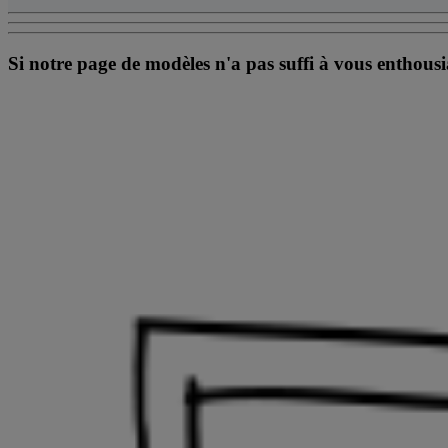
Si notre page de modèles n'a pas suffi à vous enthousia