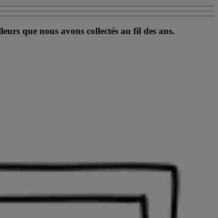
eurs que nous avons collectés au fil des ans.