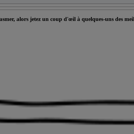
smer, alors jetez un coup d'œil à quelques-uns des meill