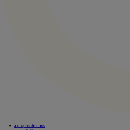
à propos de nous