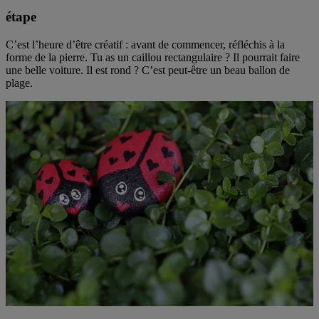
étape
C’est l’heure d’être créatif : avant de commencer, réfléchis à la
forme de la pierre. Tu as un caillou rectangulaire ? Il pourrait faire
une belle voiture. Il est rond ? C’est peut-être un beau ballon de
plage.