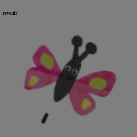
revenir