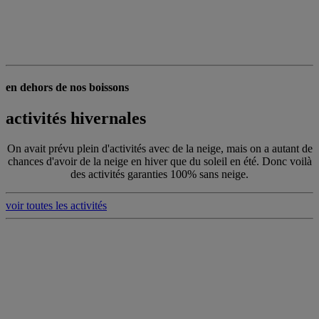
en dehors de nos boissons
activités hivernales
On avait prévu plein d'activités avec de la neige, mais on a autant de
chances d'avoir de la neige en hiver que du soleil en été. Donc voilà
des activités garanties 100% sans neige.
voir toutes les activités