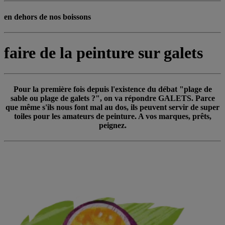
en dehors de nos boissons
faire de la peinture sur galets
Pour la première fois depuis l'existence du débat "plage de
sable ou plage de galets ?", on va répondre GALETS. Parce
que même s'ils nous font mal au dos, ils peuvent servir de super
toiles pour les amateurs de peinture. A vos marques, prêts,
peignez.