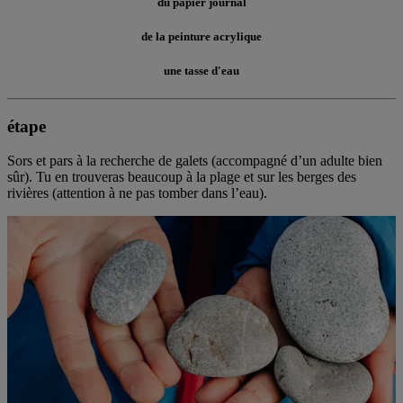
du papier journal
de la peinture acrylique
une tasse d'eau
étape
Sors et pars à la recherche de galets (accompagné d’un adulte bien
sûr). Tu en trouveras beaucoup à la plage et sur les berges des
rivières (attention à ne pas tomber dans l’eau).