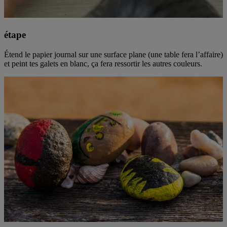
étape
Étend le papier journal sur une surface plane (une table fera l’affaire)
et peint tes galets en blanc, ça fera ressortir les autres couleurs.