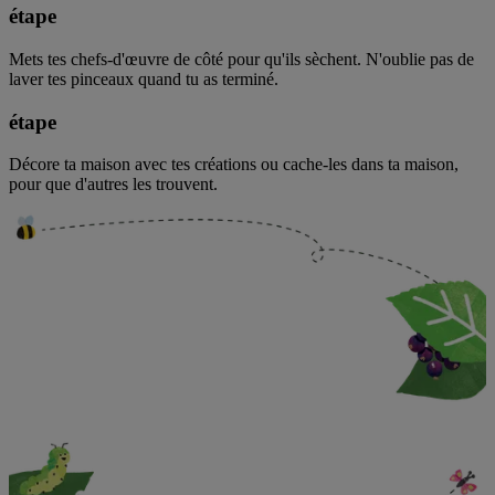
étape
Mets tes chefs-d'œuvre de côté pour qu'ils sèchent. N'oublie pas de
laver tes pinceaux quand tu as terminé.
étape
Décore ta maison avec tes créations ou cache-les dans ta maison,
pour que d'autres les trouvent.