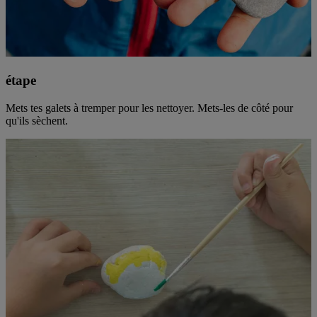
étape
Mets tes galets à tremper pour les nettoyer. Mets-les de côté pour
qu'ils sèchent.